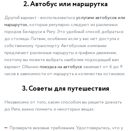
2. Автобус или маршрутка
Другой вариант - воспользоваться
услугами автобусов или
маршруток
, которые регулярно следуют из различных
городов Беларуси в Ригу. Это удобный способ добраться
до столицы Латвии, особенно если у вас нет доступа к
собственному транспорту. Автобусные компании
предлагают различные маршруты и графики движения,
поэтому вы можете выбрать наиболее подходящий вам
вариант. Обычно
поездка на автобусе
занимает от 6 до 9
часов в зависимости от маршрута и количества остановок.
3. Советы для путешествия
Независимо от того, каким способом вы решите доехать
до Риги, важно помнить о некоторых вещах:
Проверьте визовые требования. Удостоверьтесь, что у