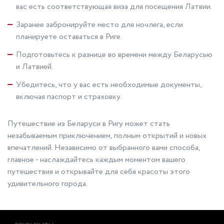
вас есть соответствующая виза для посещения Латвии.
Заранее забронируйте место для ночлега, если
планируете оставаться в Риге.
Подготовьтесь к разнице во времени между Беларусью
и Латвией.
Убедитесь, что у вас есть необходимые документы,
включая паспорт и страховку.
Путешествие из Беларуси в Ригу может стать
незабываемым приключением, полным открытий и новых
впечатлений. Независимо от выбранного вами способа,
главное - наслаждайтесь каждым моментом вашего
путешествия и открывайте для себя красоты этого
удивительного города.