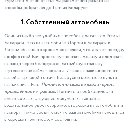
туристов. В этой статье мы рассмотрим различные
способы добраться до Риги из Беларуси.
1. Собственный автомобиль
Один из наиболее удобных способов доехать до Риги из
Беларуси - это на автомобиле. Дороги в Беларуси и
Латвии обычно в хорошем состоянии, что делает поездку
комфортной. Вам просто нужно взять машину и следовать
на запад через белорусско-латвийскую границу.
Путешествие займет около 5-7 часов в зависимости от
вашей стартовой точки в Беларуси и конечного пункта
назначения в Риге.
Помните, что сюда не входит время
проведённое на границе.
Помните о необходимости
иметь соответствующие документы, такие как
водительское удостоверение, страховка на автомобиль и
паспорт. Также убедитесь, что ваш автомобиль находится
в хорошем техническом состоянии.