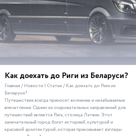
Как доехать до Риги из Беларуси?
Главная
/
Новости | Статьи
/
Как доехать до Риги из
Беларуси?
Путешествия всегда приносят волнение и незабываемые
впечатления. Одним из очаровательных направлений для
путешествий является Рига, столица Латвии. Этот
замечательный город богат историей, культурой и
красивой архитектурой, которая приковывает взгляды