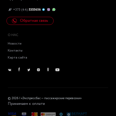
+375 (44)
5355656
Обратная связь
О НАС
Новости
Контакты
Карта сайта
© 2026 | «Экспрессбас — пассажирские перевозки»
Принимаем к оплате