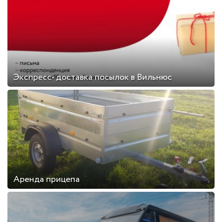
Экспресс- доставка посылок в Вильнюс
Аренда прицепа