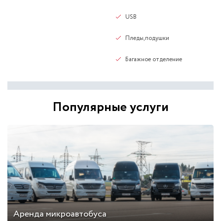
USB
Пледы,подушки
Багажное отделение
Популярные услуги
Аренда микроавтобуса