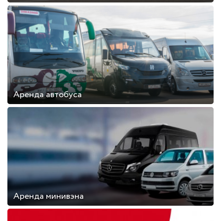
Аренда автобуса
Аренда минивэна