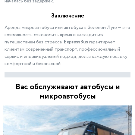
началась без задержек.
Заключение
Аренда микроавтобуса или автобуса в Зелёном Луге — это
возможность сэкономить время и насладиться
путешествием без стресса.
ExpressBus
гарантирует
клиентам современный транспорт, профессиональный
сервис и индивидуальный подход, делая каждую поездку
комфортной и безопасной.
Вас обслуживают автобусы и
микроавтобусы