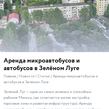
Аренда микроавтобусов и
автобусов в Зелёном Луге
Главная
/
Новости | Статьи
/
Аренда микроавтобусов и
автобусов в Зелёном Луге
Зелёный Луг — один из самых зелёных и спокойных
районов Минска, где сочетается жилая застройка,
парковые зоны и развитая инфраструктура. Аренда