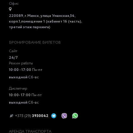
Офис
220089, г. Минск, улица Уманская,54,
корп.1,помещение 1 (кабинет 16 (часть),
третий этаж паркинга)
БРОНИРОВАНИЕ БИЛЕТОВ
Сайт
24/7
Режим работы
10:00 - 17:00
Пн-пт
выходной
Сб-вс
Диспетчер
10:00- 17:00
Пн-пт
выходной
Сб-вс
+375 (29)
3930042
АРЕНДА ТРАНСПОРТА