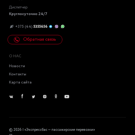
Диспетчер
Круглосуточно 24/7
+375 (44)
5355656
Обратная связь
О НАС
Новости
Контакты
Карта сайта
© 2026 | «Экспрессбас — пассажирские перевозки»