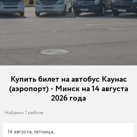
Купить билет на автобус Каунас
(аэропорт) - Минск на 14 августа
2026 года
Найдено 1 рейсов
14 августа, пятница,