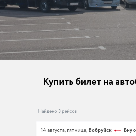
Купить билет на авто
Найдено 3 рейсов
14 августа, пятница,
Бобруйск
Внук