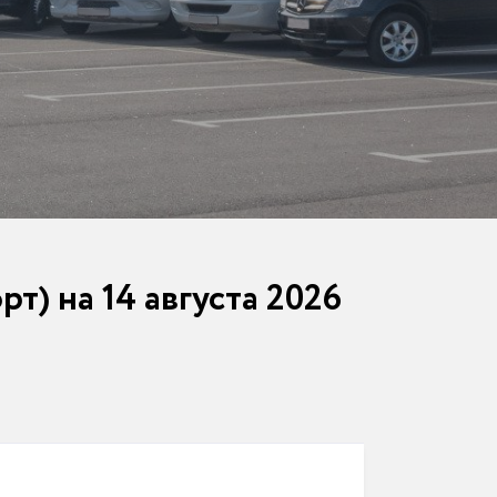
т) на 14 августа 2026