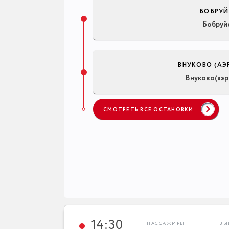
БОБРУЙ
Бобруй
ВНУКОВО (АЭ
Внуково(аэр
СМОТРЕТЬ ВСЕ ОСТАНОВКИ
14:30
ПАССАЖИРЫ
ВЫ