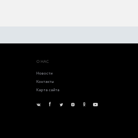
О НАС
Новости
Контакты
Карта сайта