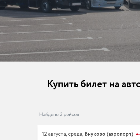
Купить билет на авто
Найдено 3 рейсов
12 августа, среда,
Внуково (аэропорт)