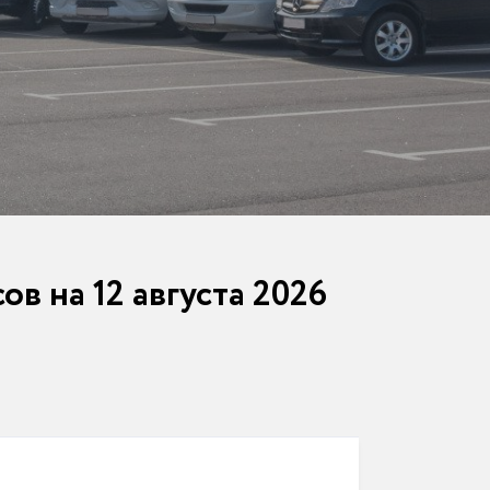
ов на 12 августа 2026