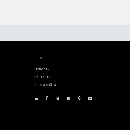
О НАС
Новости
Контакты
Карта сайта