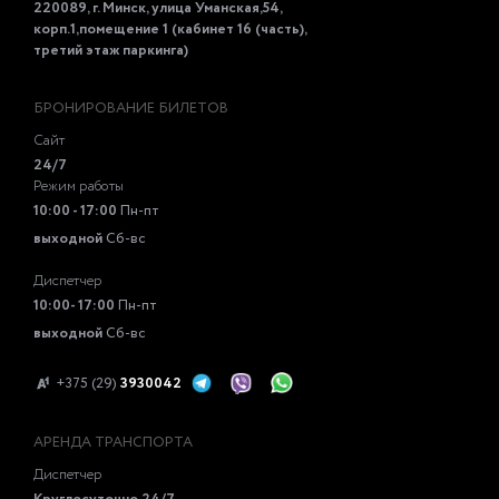
220089, г. Минск, улица Уманская,54,
корп.1,помещение 1 (кабинет 16 (часть),
третий этаж паркинга)
БРОНИРОВАНИЕ БИЛЕТОВ
Сайт
24/7
Режим работы
10:00 - 17:00
Пн-пт
выходной
Сб-вс
Диспетчер
10:00- 17:00
Пн-пт
выходной
Сб-вс
+375 (29)
3930042
АРЕНДА ТРАНСПОРТА
Диспетчер