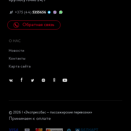
Круглосуточно 24/7
+375 (44)
5355656
Обратная связь
О НАС
Новости
Контакты
Карта сайта
© 2026 | «Экспрессбас — пассажирские перевозки»
Принимаем к оплате