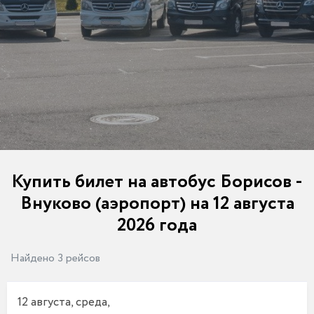
Купить билет на автобус Борисов -
Внуково (аэропорт) на 12 августа
2026 года
Найдено 3 рейсов
12 августа, среда,