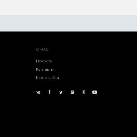
О НАС
Новости
Контакты
Карта сайта