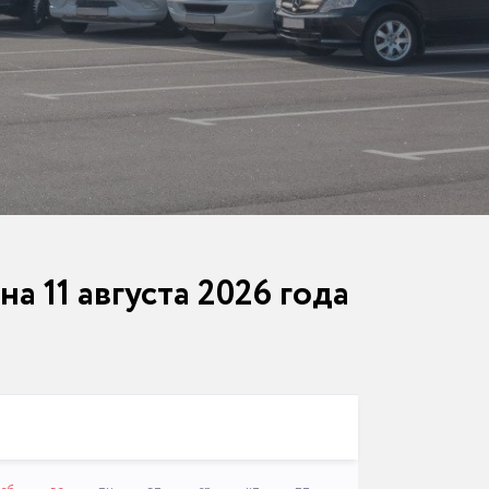
а 11 августа 2026 года