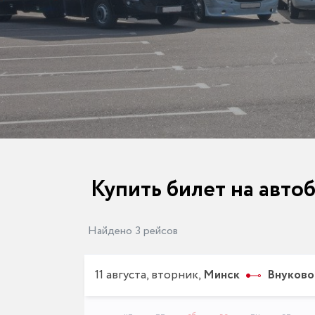
Купить билет на автоб
Найдено 3 рейсов
11 августа, вторник,
Минск
Внуково