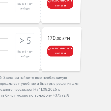
ЗАБРОНИРОВАТЬ
Более 5 мест
БИЛЕТЫ
свободно
170,
> 5
00 BYN
ЗАБРОНИРОВАТЬ
Более 5 мест
БИЛЕТЫ
свободно
26. Здесь вы найдете всю необходимую
 предлагает удобные и быстрые решения для
одного пассажира. На 11.08.2026 к
ть билет можно по телефону +375 (29)