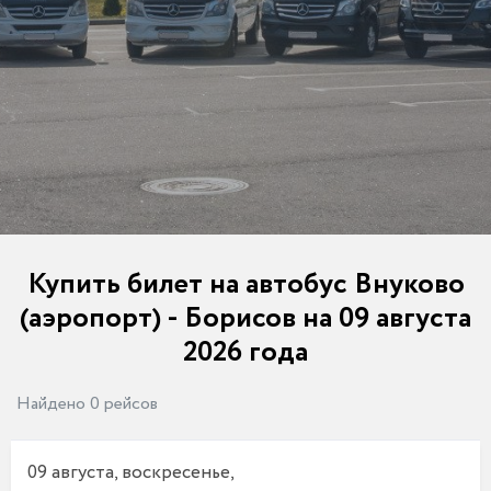
Купить билет на автобус Внуково
(аэропорт) - Борисов на 09 августа
2026 года
Найдено 0 рейсов
09 августа, воскресенье,