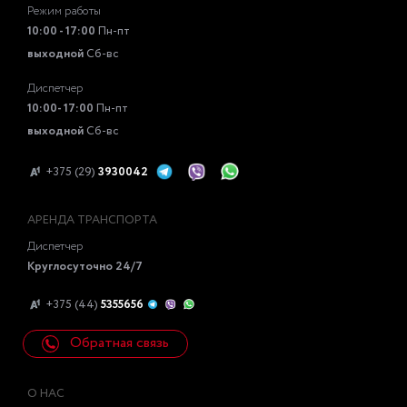
Режим работы
10:00 - 17:00
Пн-пт
выходной
Сб-вс
Диспетчер
10:00- 17:00
Пн-пт
выходной
Сб-вс
+375 (29)
3930042
АРЕНДА ТРАНСПОРТА
Диспетчер
Круглосуточно 24/7
+375 (44)
5355656
Обратная связь
О НАС